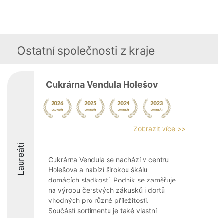
Ostatní společnosti z kraje
Cukrárna Vendula Holešov
Zobrazit více >>
Laureáti
Cukrárna Vendula se nachází v centru
Holešova a nabízí širokou škálu
domácích sladkostí. Podnik se zaměřuje
na výrobu čerstvých zákusků i dortů
vhodných pro různé příležitosti.
Součástí sortimentu je také vlastní