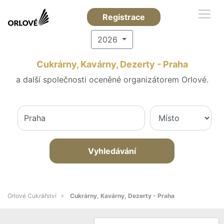
Registrace
2026
Cukrárny, Kavárny, Dezerty - Praha
a další společnosti oceněné organizátorem Orlové.
Vyhledávání
Orlové Cukrářství
Cukrárny, Kavárny, Dezerty - Praha