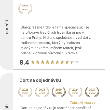
Laureáti
Staropražské trdlo je firma specializující se
na přípravu tradičních trdelníků přímo v
centru Prahy. Historie společnosti vychází z
rodinného receptu, který byl nalezen
mladým pekařem jménem Marek, jenž
přispěl k oživení původní cukrářské ...
8.4
Dort na objednávku
Zobrazit více >>
Dort na objednávku je společnost zaměřená