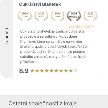
Cukrářství Blahetek
Zobrazit více >>
Laureáti
Cukrářství Blahetek je tradiční cukrářská
provozovna se sídlem v Moravském
Krumlově, která se zaměřuje na výrobu
širokého spektra cukrářských i pekařských
produktů. Její sortiment zahrnuje pestrou
nabídku zákusků, dorty určené pro různé
příležitosti ...
8.9
Ostatní společnosti z kraje