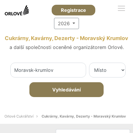
Registrace
2026
Cukrárny, Kavárny, Dezerty - Moravský Krumlov
a další společnosti oceněné organizátorem Orlové.
Vyhledávání
Orlové Cukrářství
Cukrárny, Kavárny, Dezerty - Moravský Krumlov