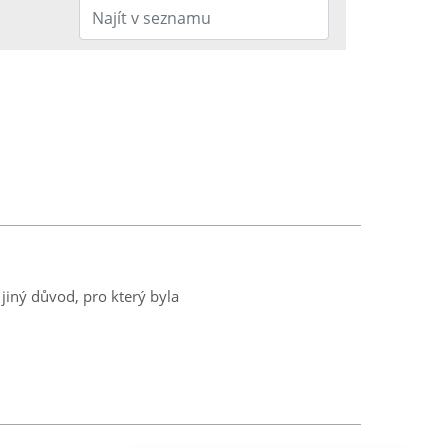
jiný důvod, pro který byla