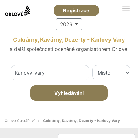
Registrace
2026
Cukrárny, Kavárny, Dezerty - Karlovy Vary
a další společnosti oceněné organizátorem Orlové.
Vyhledávání
Orlové Cukrářství
Cukrárny, Kavárny, Dezerty - Karlovy Vary