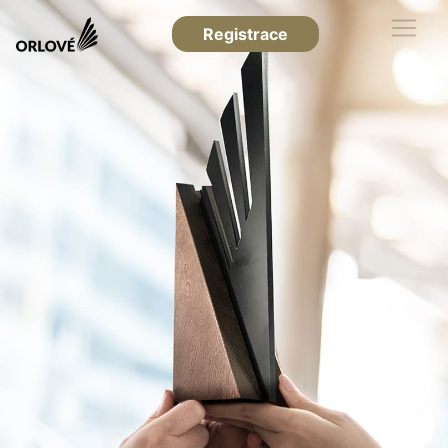
Registrace