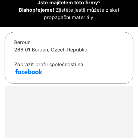
Jste majitelem této firmy
?
Blahopřejeme!
Zjistěte jestli můžete získat
propagační materiály!
Beroun
266 01 Beroun, Czech Republic
Zobrazit profil společnosti na