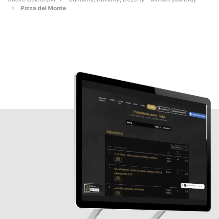
Pizza del Monte