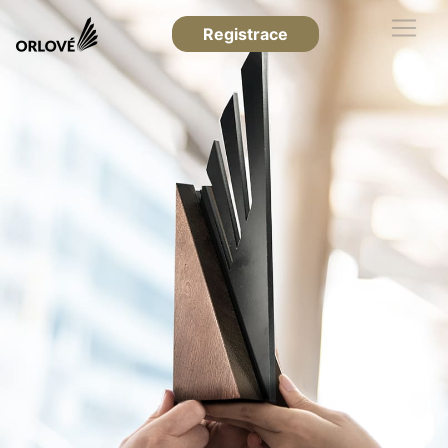
Registrace