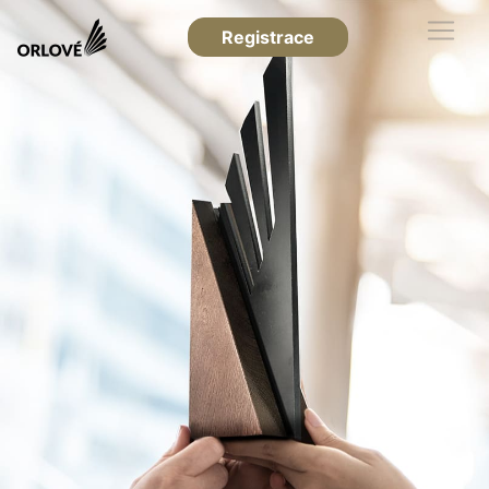
Registrace