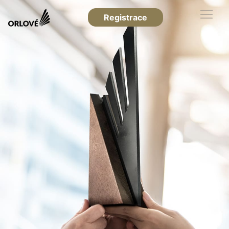
Registrace