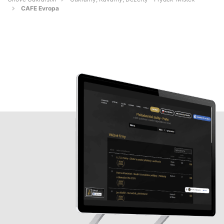
CAFE Evropa