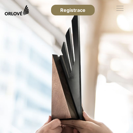
Registrace