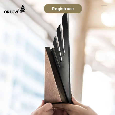
Registrace