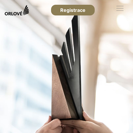
Registrace