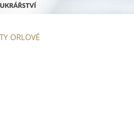
ITY ORLOVÉ