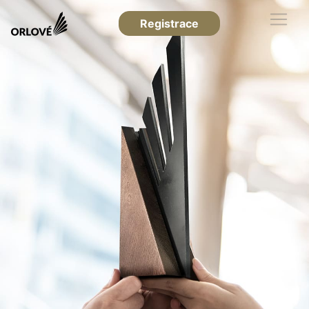
Registrace