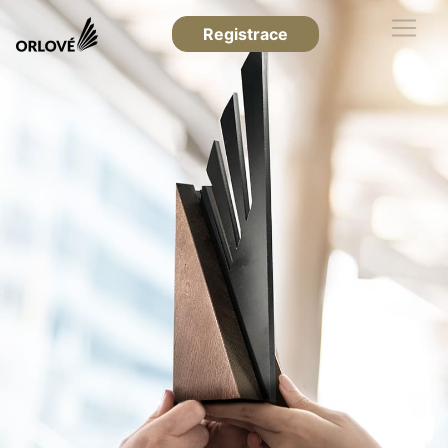
Registrace