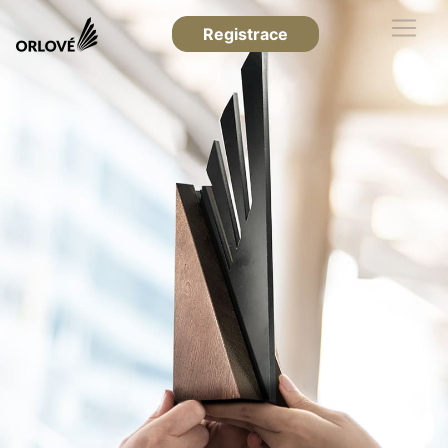
Registrace