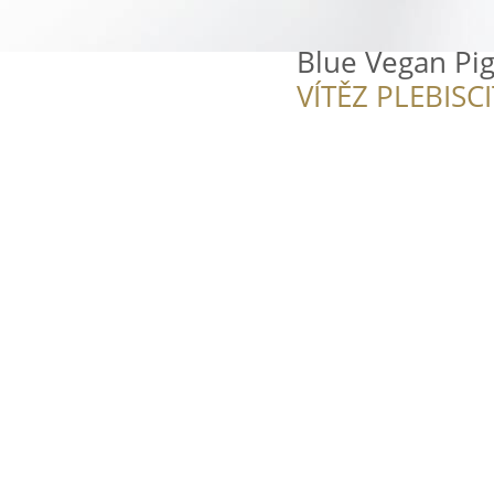
Blue Vegan Pi
VÍTĚZ PLEBISC