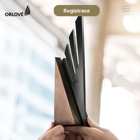
Registrace