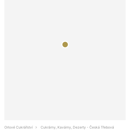
Orlové Cukrářství
Cukrárny, Kavárny, Dezerty - Česká Třebová