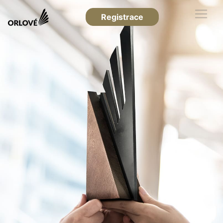
Registrace