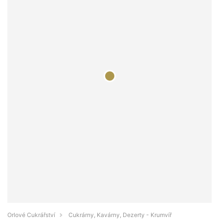
Orlové Cukrářství
Cukrárny, Kavárny, Dezerty - Krumvíř