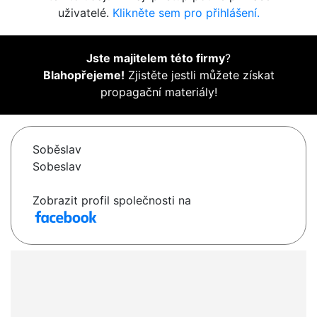
uživatelé.
Klikněte sem pro přihlášení.
Jste majitelem této firmy
?
Blahopřejeme!
Zjistěte jestli můžete získat
propagační materiály!
Soběslav
Sobeslav
Zobrazit profil společnosti na