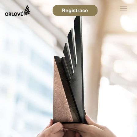
Registrace