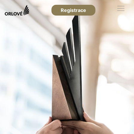
Registrace