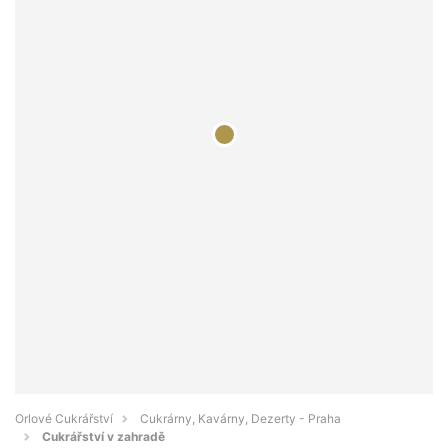
Orlové Cukrářství
Cukrárny, Kavárny, Dezerty - Praha
Cukrářství v zahradě