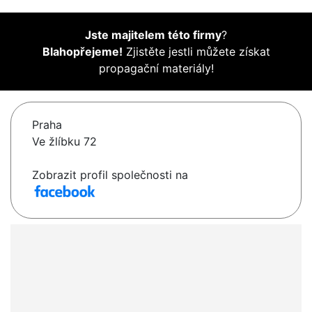
Jste majitelem této firmy
?
Blahopřejeme!
Zjistěte jestli můžete získat
propagační materiály!
Praha
Ve žlíbku 72
Zobrazit profil společnosti na