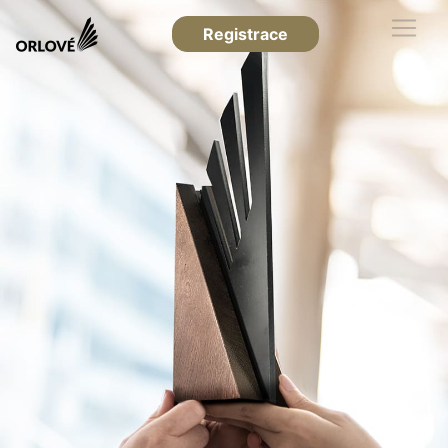
Registrace