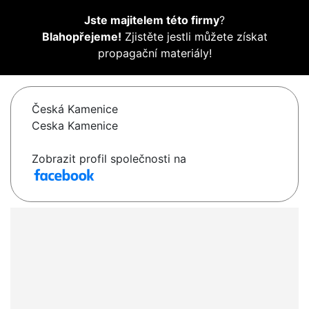
Jste majitelem této firmy
?
Blahopřejeme!
Zjistěte jestli můžete získat
propagační materiály!
Česká Kamenice
Ceska Kamenice
Zobrazit profil společnosti na