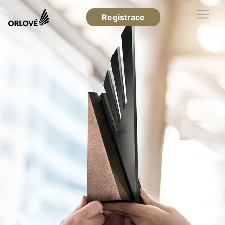
Registrace