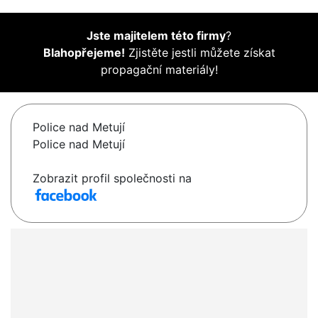
Jste majitelem této firmy
?
Blahopřejeme!
Zjistěte jestli můžete získat
propagační materiály!
Police nad Metují
Police nad Metují
Zobrazit profil společnosti na