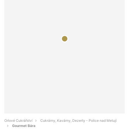
Orlové Cukrářství
Cukrárny, Kavárny, Dezerty - Police nad Metují
Gourmet Bára