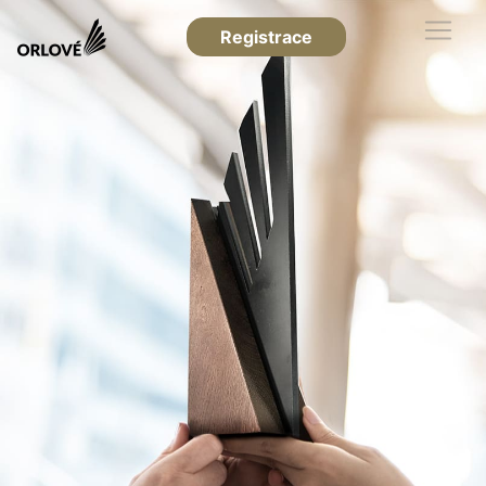
Registrace