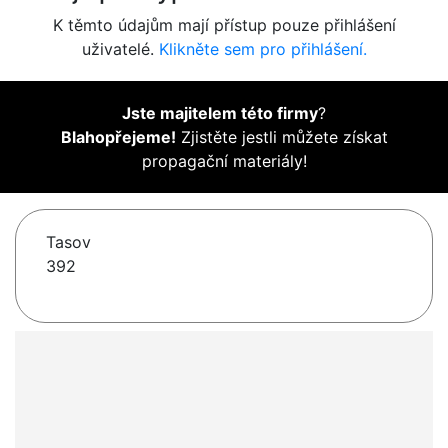
K těmto údajům mají přístup pouze přihlášení
uživatelé.
Klikněte sem pro přihlášení.
Jste majitelem této firmy
?
Blahopřejeme!
Zjistěte jestli můžete získat
propagační materiály!
Tasov
392