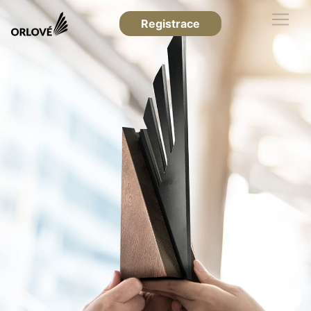
Registrace