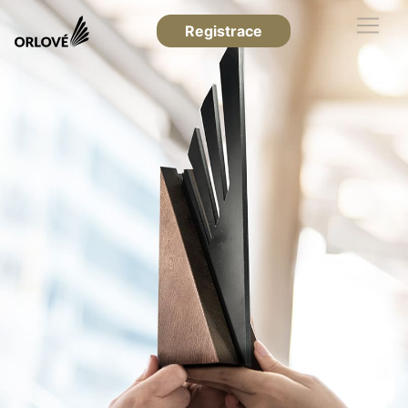
Registrace