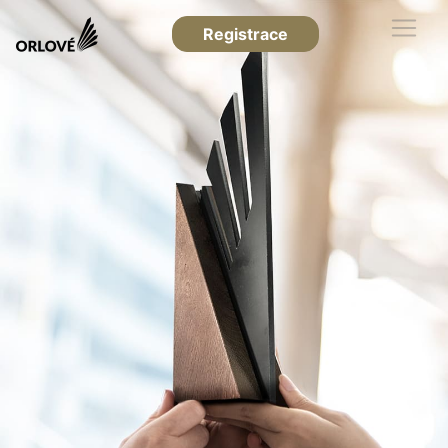
Registrace