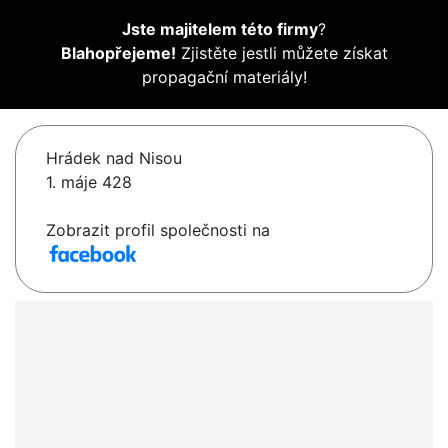
Jste majitelem této firmy
?
Blahopřejeme!
Zjistěte jestli můžete získat
propagační materiály!
Hrádek nad Nisou
1. máje 428
Zobrazit profil společnosti na