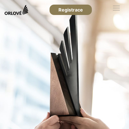
Registrace