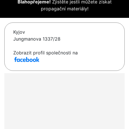
Blahopřejeme!
Zjistěte jestli můžete získat
propagační materiály!
Kyjov
Jungmanova 1337/28
Zobrazit profil společnosti na