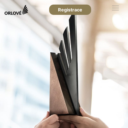
Registrace