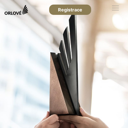
Registrace