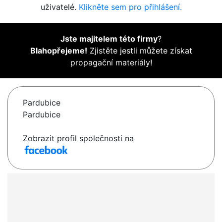
uživatelé.
Klikněte sem pro přihlášení.
Jste majitelem této firmy
?
Blahopřejeme!
Zjistěte jestli můžete získat
propagační materiály!
Pardubice
Pardubice
Zobrazit profil společnosti na