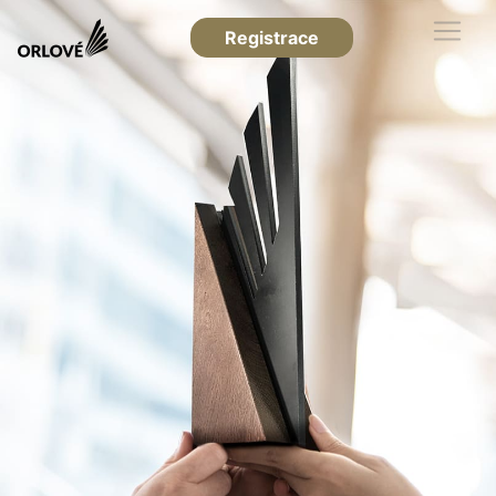
Registrace