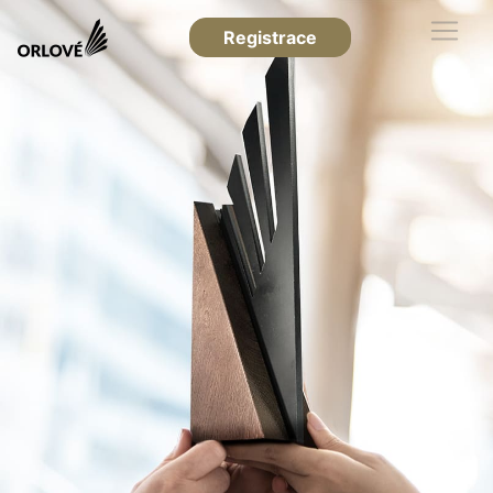
Registrace