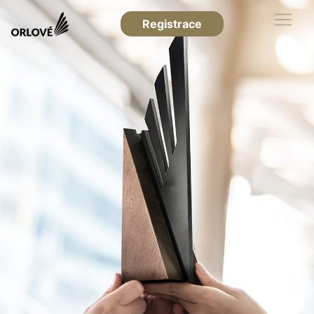
Registrace