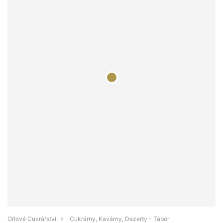
Orlové Cukrářství
Cukrárny, Kavárny, Dezerty - Tábor