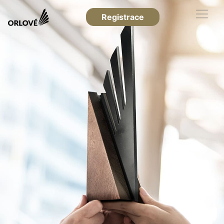
Registrace