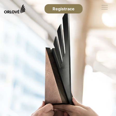
Registrace