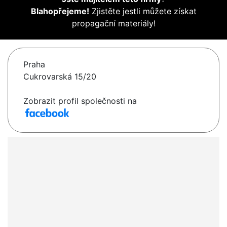
Blahopřejeme!
Zjistěte jestli můžete získat
propagační materiály!
Praha
Cukrovarská 15/20
Zobrazit profil společnosti na