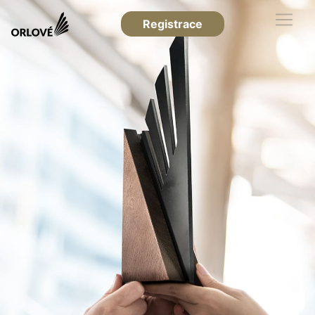
Registrace