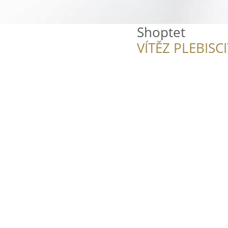
Shoptet
VÍTĚZ PLEBISC