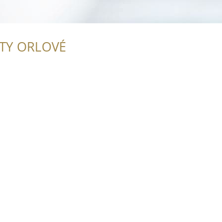
ITY ORLOVÉ