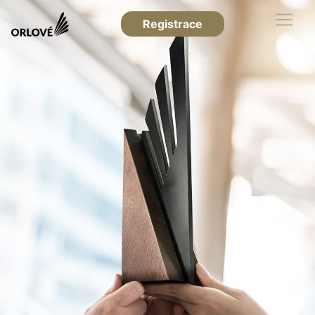
Registrace