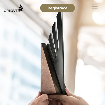
Registrace