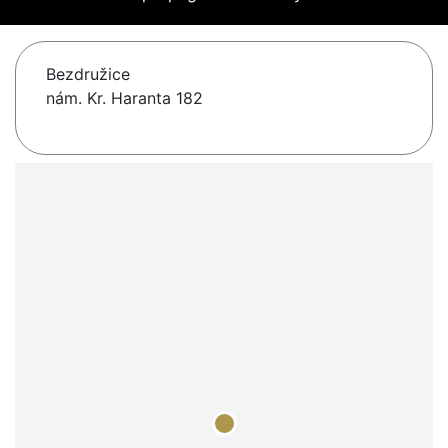
Bezdružice
nám. Kr. Haranta 182