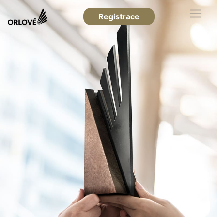
Registrace