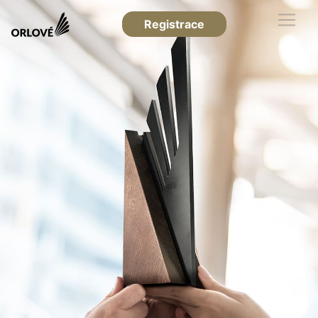
Registrace