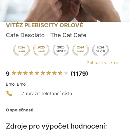
VÍTĚZ PLEBISCITY ORLOVÉ
Cafe Desolato - The Cat Cafe
Zobrazit více >>
9
(1179)
Brno, Brno
Zobrazit telefonní číslo
O společnosti:
Zdroje pro výpočet hodnocení: