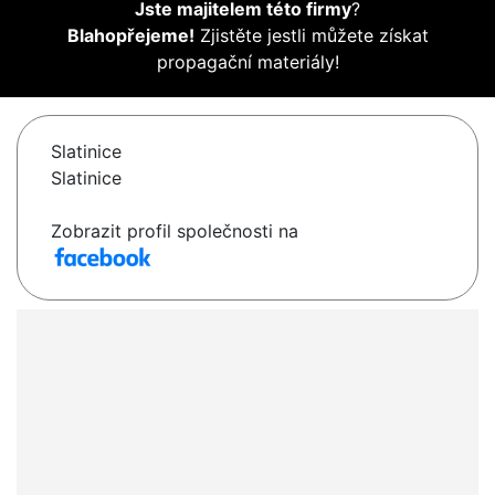
Jste majitelem této firmy
?
Blahopřejeme!
Zjistěte jestli můžete získat
propagační materiály!
Slatinice
Slatinice
Zobrazit profil společnosti na