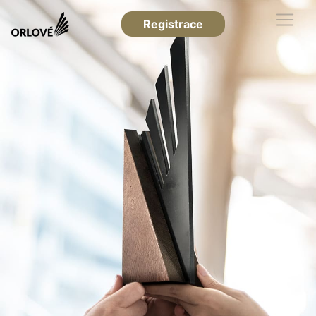
Registrace