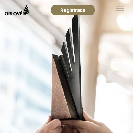
Registrace