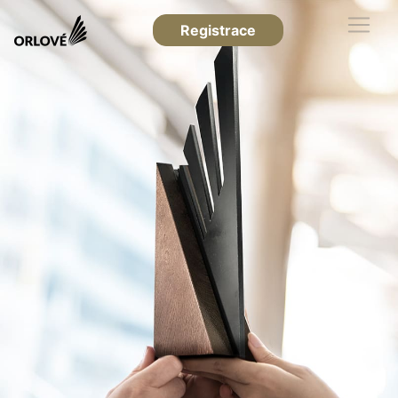
Registrace