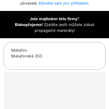
uživatelé.
Klikněte sem pro přihlášení.
Jste majitelem této firmy
?
Blahopřejeme!
Zjistěte jestli můžete získat
propagační materiály!
Mukařov
Mukařovská 203