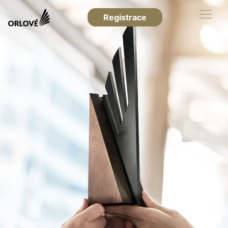
Registrace