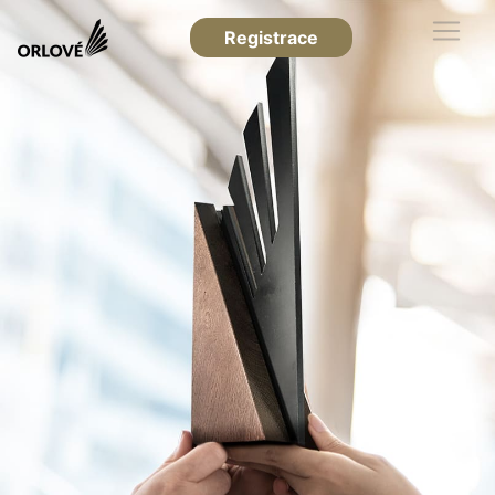
Registrace