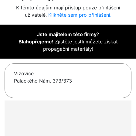
K těmto údajům mají přístup pouze přihlášení
uživatelé.
Klikněte sem pro přihlášení.
Jste majitelem této firmy
?
Blahopřejeme!
Zjistěte jestli můžete získat
propagační materiály!
Vizovice
Palackého Nám. 373/373