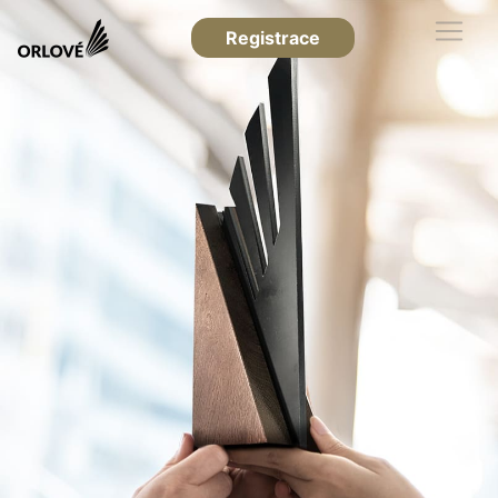
Registrace