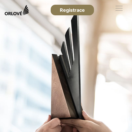
Registrace